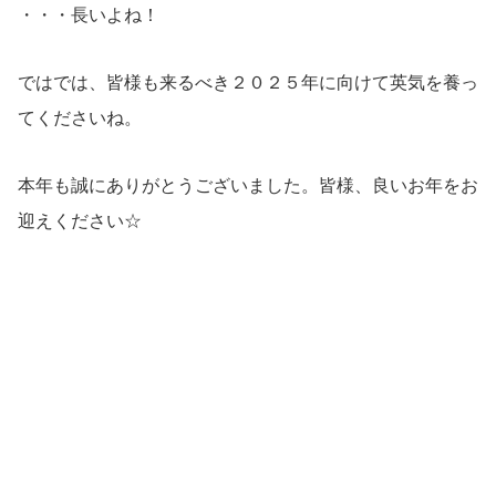
・・・長いよね！
ではでは、皆様も来るべき２０２５年に向けて英気を養っ
てくださいね。
本年も誠にありがとうございました。皆様、良いお年をお
迎えください☆