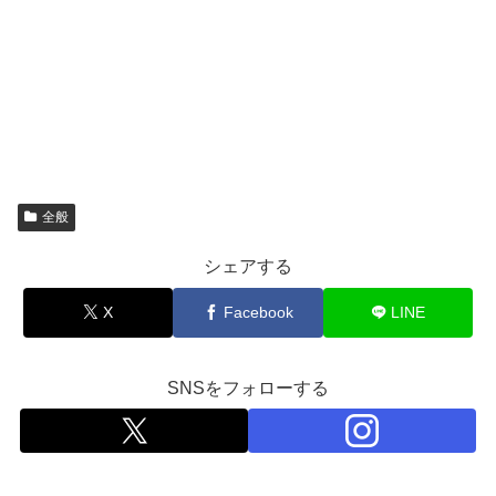
全般
シェアする
X
Facebook
LINE
SNSをフォローする