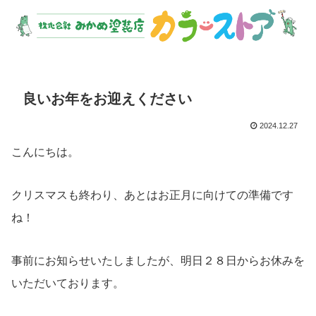
良いお年をお迎えください
2024.12.27
こんにちは。
クリスマスも終わり、あとはお正月に向けての準備です
ね！
事前にお知らせいたしましたが、明日２８日からお休みを
いただいております。