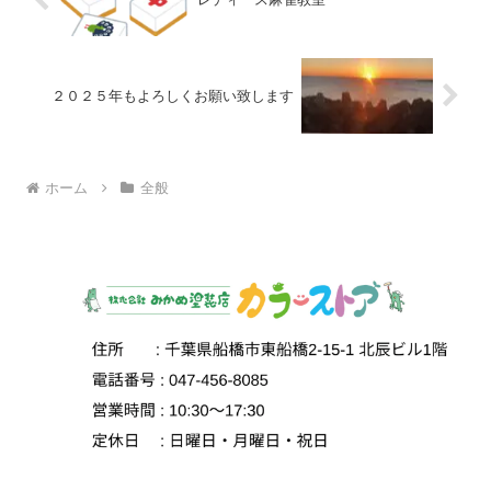
２０２５年もよろしくお願い致します
ホーム
全般