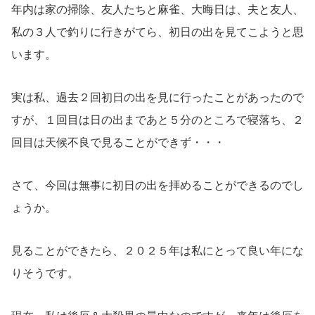
年内は家の掃除、友人たちと麻雀、大晦日は、夫と友人、
私の３人で釣りに行きがてら、初日の出を見てこようと思
います。
実は私、過去２回初日の出を見に行ったことがあったので
すが、１回目は日の出まであと５分のところで寝落ち、２
回目は天候不良で見ることができず・・・
さて、今回は無事に初日の出を拝めることができるのでし
ょうか。
見ることができたら、２０２５年は私にとって良い年にな
りそうです。