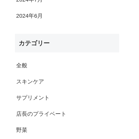
2024年6月
カテゴリー
全般
スキンケア
サプリメント
店長のプライベート
野菜