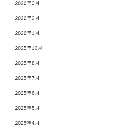
2026年3月
2026年2月
2026年1月
2025年12月
2025年8月
2025年7月
2025年6月
2025年5月
2025年4月