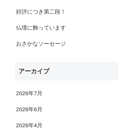
好評につき第二段！
仏壇に飾っています
おさかなソーセージ
アーカイブ
2026年7月
2026年6月
2026年4月