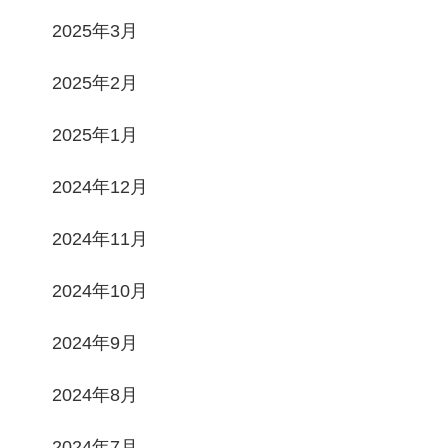
2025年3月
2025年2月
2025年1月
2024年12月
2024年11月
2024年10月
2024年9月
2024年8月
2024年7月