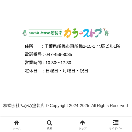
株式会社みかめ塗装店 © Copyright 2024-2025. All Rights Reserved.
ホーム
検索
トップ
サイドバー