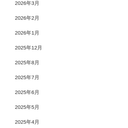
2026年3月
2026年2月
2026年1月
2025年12月
2025年8月
2025年7月
2025年6月
2025年5月
2025年4月