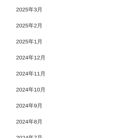
2025年3月
2025年2月
2025年1月
2024年12月
2024年11月
2024年10月
2024年9月
2024年8月
2024年7月