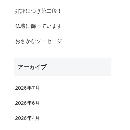
好評につき第二段！
仏壇に飾っています
おさかなソーセージ
アーカイブ
2026年7月
2026年6月
2026年4月