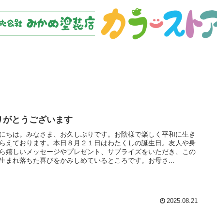
りがとうございます
にちは。みなさま、お久しぶりです。お陰様で楽しく平和に生き
らえております。本日８月２１日はわたくしの誕生日。友人や身
ら嬉しいメッセージやプレゼント、サプライズをいただき、この
生まれ落ちた喜びをかみしめているところです。お母さ...
2025.08.21