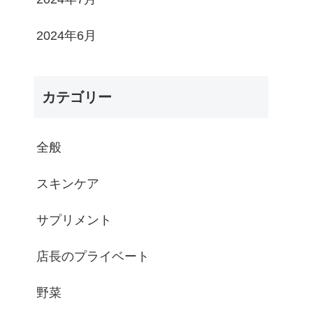
2024年6月
カテゴリー
全般
スキンケア
サプリメント
店長のプライベート
野菜