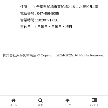
株式会社みかめ塗装店 © Copyright 2024-2025. All Rights Reserved.
ホーム
検索
トップ
サイドバー