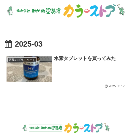
2025-03
水素タブレットを買ってみた
店長のプライベート
2025.03.17