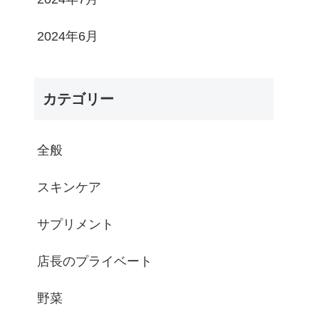
2024年6月
カテゴリー
全般
スキンケア
サプリメント
店長のプライベート
野菜