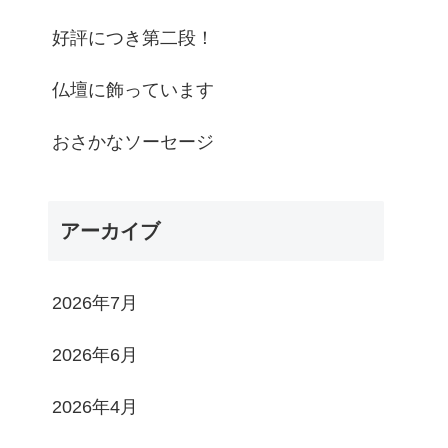
好評につき第二段！
仏壇に飾っています
おさかなソーセージ
アーカイブ
2026年7月
2026年6月
2026年4月