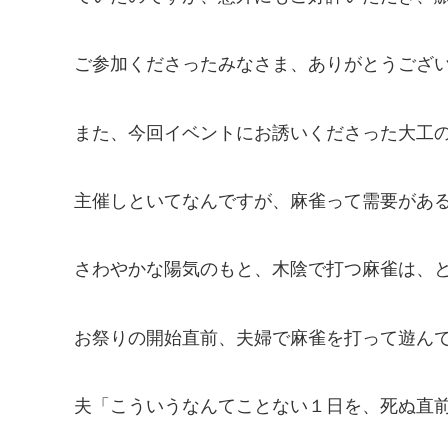
ご参加くださったみなさま、ありがとうござ
また、今回イベントにお誘いくださった大工の
主催しといてなんですが、麻雀って需要があ
さわやかな陽気のもと、木陰で打つ麻雀は、
お祭りの開始直前、夫婦で麻雀を打って遊ん
夫「こういうなんてことない１日を、死ぬ直