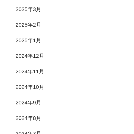
2025年3月
2025年2月
2025年1月
2024年12月
2024年11月
2024年10月
2024年9月
2024年8月
2024年7月