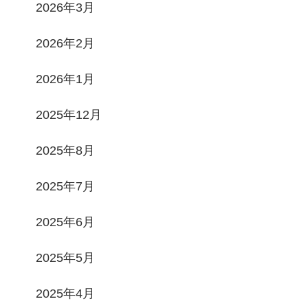
2026年3月
2026年2月
2026年1月
2025年12月
2025年8月
2025年7月
2025年6月
2025年5月
2025年4月