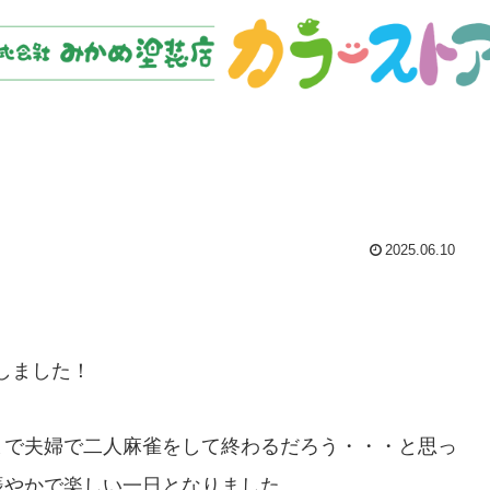
2025.06.10
しました！
まで夫婦で二人麻雀をして終わるだろう・・・と思っ
賑やかで楽しい一日となりました。