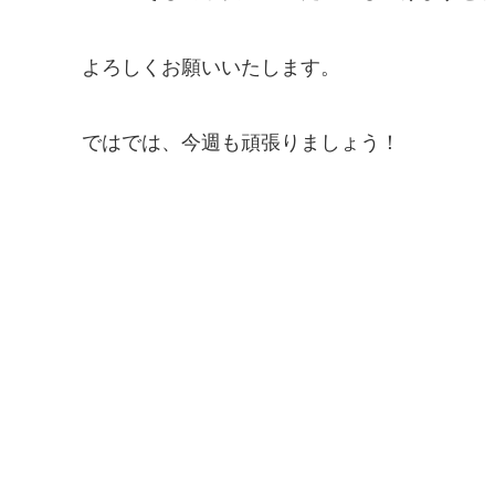
よろしくお願いいたします。
ではでは、今週も頑張りましょう！