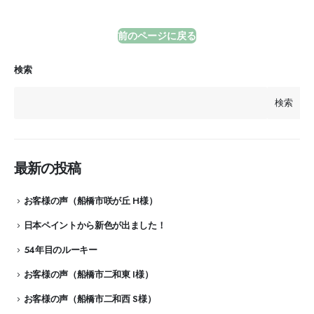
前のページに戻る
検索
検索
最新の投稿
お客様の声（船橋市咲が丘 H様）
日本ペイントから新色が出ました！
54年目のルーキー
お客様の声（船橋市二和東 I様）
お客様の声（船橋市二和西 S様）