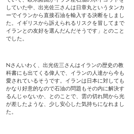
していた中、出光佐三さんは日章丸というタンカ
ーでイランから直接石油を輸入する決断をしまし
た。イギリスから訴えられるリスクを冒してまで
イランとの友好を選んだんだそうです」とのこと
でした。
Nさんいわく、出光佐三さんはイランの歴史の教
科書にも出てくる偉人で、イランの人達から今も
愛されているそうです。イランは日本に対しても
かなり好意的なので石油の問題もその内に解決す
るんじゃないか、とのことで、雲の切れ間から光
が差したような、少し安心した気持ちになれまし
た。