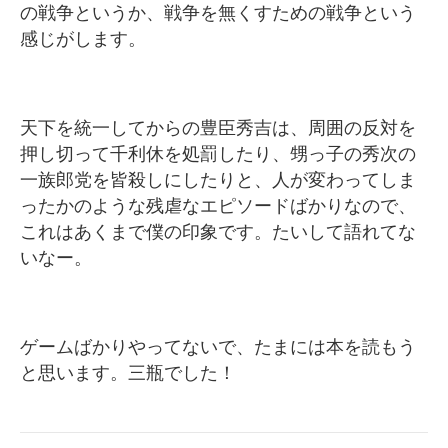
の戦争というか、戦争を無くすための戦争という
感じがします。
天下を統一してからの豊臣秀吉は、周囲の反対を
押し切って千利休を処罰したり、甥っ子の秀次の
一族郎党を皆殺しにしたりと、人が変わってしま
ったかのような残虐なエピソードばかりなので、
これはあくまで僕の印象です。たいして語れてな
いなー。
ゲームばかりやってないで、たまには本を読もう
と思います。三瓶でした！