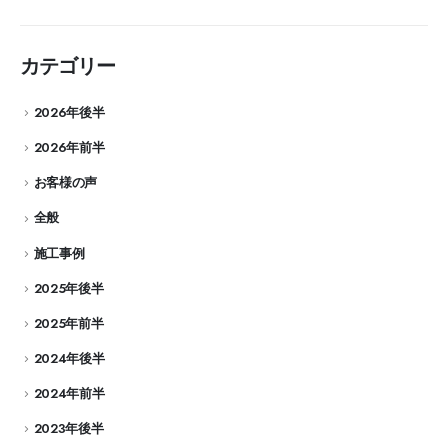
カテゴリー
2026年後半
2026年前半
お客様の声
全般
施工事例
2025年後半
2025年前半
2024年後半
2024年前半
2023年後半