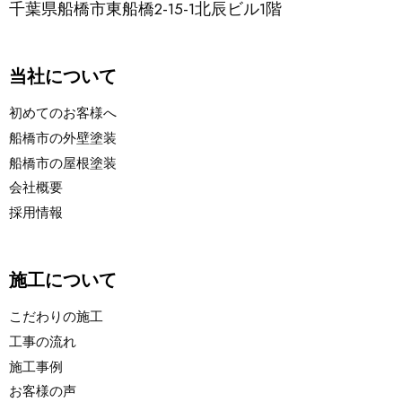
千葉県船橋市東船橋2-15-1北辰ビル1階
当社について
初めてのお客様へ
船橋市の外壁塗装
船橋市の屋根塗装
会社概要
採用情報
施工について
こだわりの施工
工事の流れ
施工事例
お客様の声