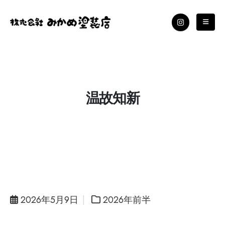
温故知新
2026年5月9日
2026年前半