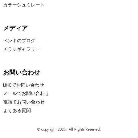
カラーシュミレート
メディア
ペンキのブログ
チラシギャラリー
お問い合わせ
LINEでお問い合わせ
メールでお問い合わせ
電話でお問い合わせ
よくある質問
© copyright 2026. All Rights Reserved.