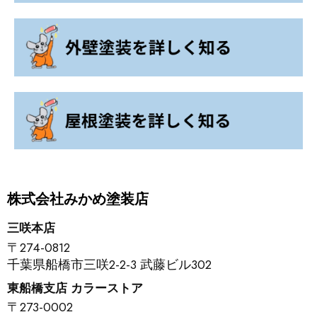
株式会社みかめ塗装店
三咲本店
〒274-0812
千葉県船橋市三咲2-2-3 武藤ビル302
東船橋支店 カラーストア
〒273-0002