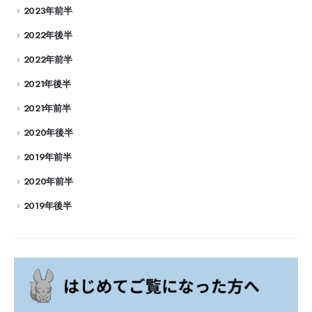
2023年前半
2022年後半
2022年前半
2021年後半
2021年前半
2020年後半
2019年前半
2020年前半
2019年後半