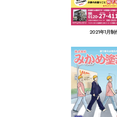
2021年1月制