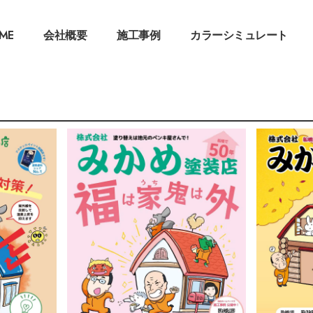
ME
会社概要
施工事例
カラーシミュレート