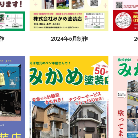
作
2024年5月制作