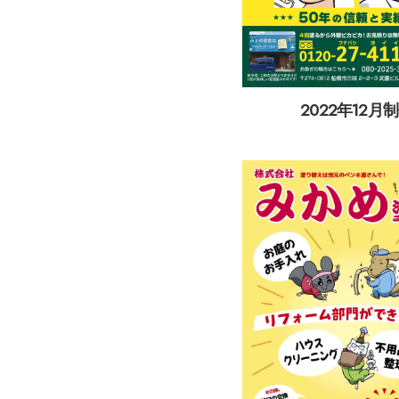
2022年12月