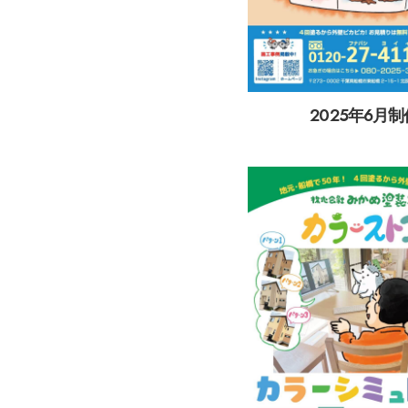
2025年6月制