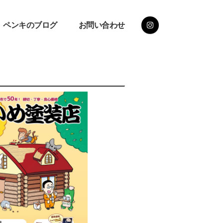
ペンキのブログ
お問い合わせ