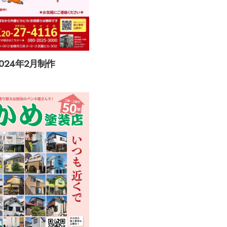
2024年2月制作