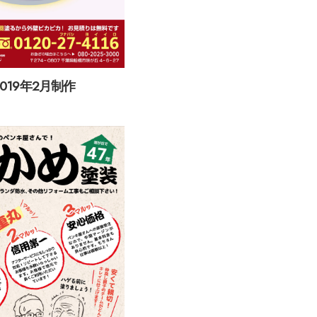
2019年2月制作