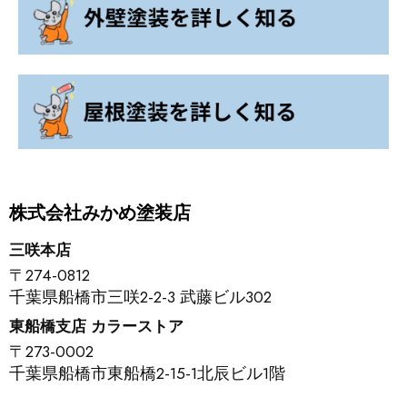
株式会社みかめ塗装店
三咲本店
〒274-0812
千葉県船橋市三咲2-2-3 武藤ビル302
東船橋支店 カラーストア
〒273-0002
千葉県船橋市東船橋2-15-1北辰ビル1階