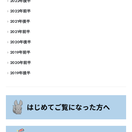
2022年後半
2022年前半
2021年後半
2021年前半
2020年後半
2019年前半
2020年前半
2019年後半