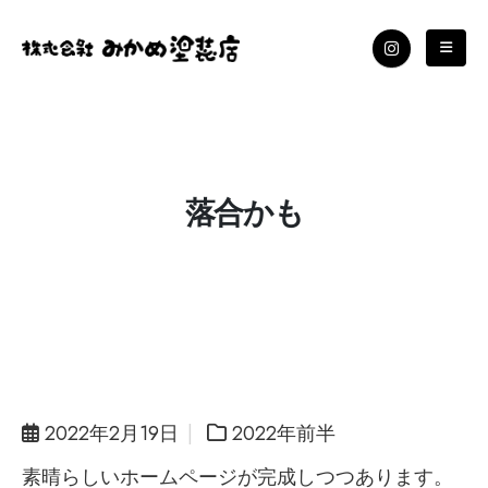
落合かも
2022年2月19日
2022年前半
素晴らしいホームページが完成しつつあります。