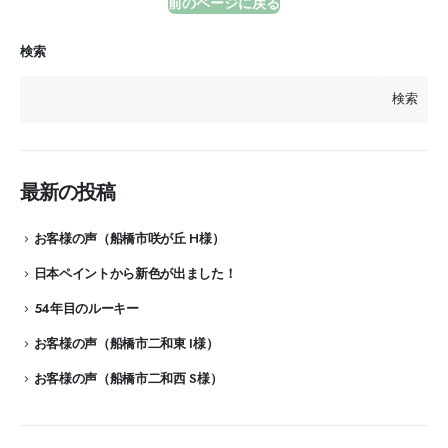
前のページに戻る
検索
検索
最新の投稿
お客様の声（船橋市咲が丘 H様）
日本ペイントから新色が出ました！
54年目のルーキー
お客様の声（船橋市二和東 I様）
お客様の声（船橋市二和西 S様）