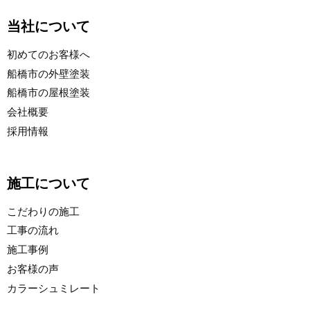
当社について
初めてのお客様へ
船橋市の外壁塗装
船橋市の屋根塗装
会社概要
採用情報
施工について
こだわりの施工
工事の流れ
施工事例
お客様の声
カラーシュミレート