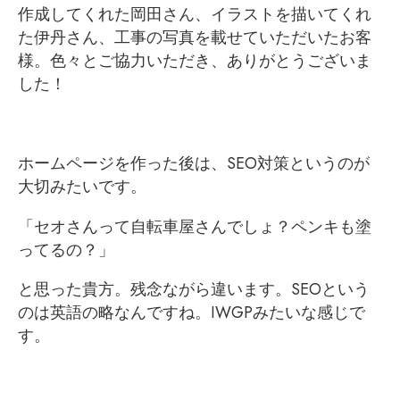
作成してくれた岡田さん、イラストを描いてくれ
た伊丹さん、工事の写真を載せていただいたお客
様。色々とご協力いただき、ありがとうございま
した！
ホームページを作った後は、SEO対策というのが
大切みたいです。
「セオさんって自転車屋さんでしょ？ペンキも塗
ってるの？」
と思った貴方。残念ながら違います。SEOという
のは英語の略なんですね。IWGPみたいな感じで
す。