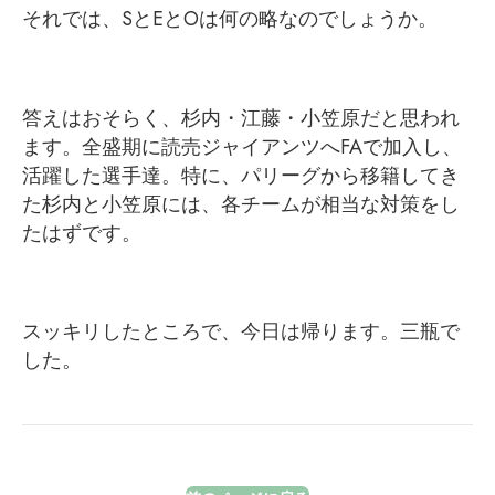
それでは、SとEとOは何の略なのでしょうか。
答えはおそらく、杉内・江藤・小笠原だと思われ
ます。全盛期に読売ジャイアンツへFAで加入し、
活躍した選手達。特に、パリーグから移籍してき
た杉内と小笠原には、各チームが相当な対策をし
たはずです。
スッキリしたところで、今日は帰ります。三瓶で
した。