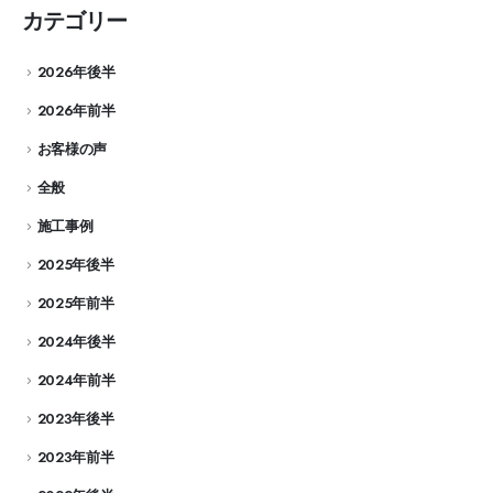
カテゴリー
2026年後半
2026年前半
お客様の声
全般
施工事例
2025年後半
2025年前半
2024年後半
2024年前半
2023年後半
2023年前半