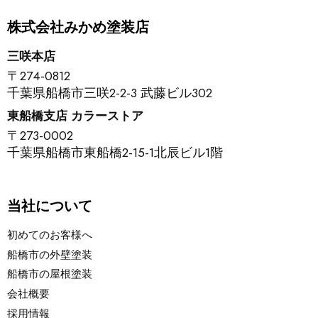
株式会社みかめ塗装店
三咲本店
〒274-0812
千葉県船橋市三咲2-2-3 武藤ビル302
東船橋支店 カラーストア
〒273-0002
千葉県船橋市東船橋2-15-1北辰ビル1階
当社について
初めてのお客様へ
船橋市の外壁塗装
船橋市の屋根塗装
会社概要
採用情報