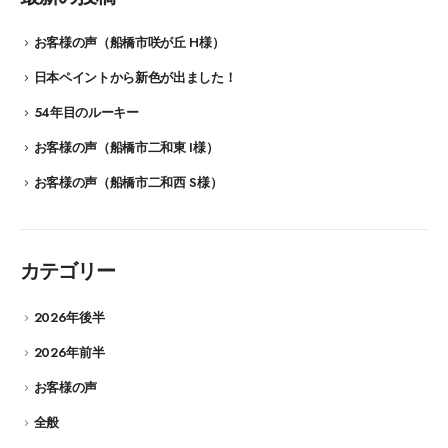
お客様の声（船橋市咲が丘 H様）
日本ペイントから新色が出ました！
54年目のルーキー
お客様の声（船橋市二和東 I様）
お客様の声（船橋市二和西 S様）
カテゴリー
2026年後半
2026年前半
お客様の声
全般