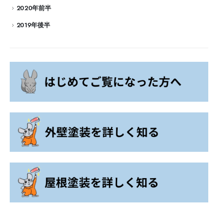
2020年前半
2019年後半