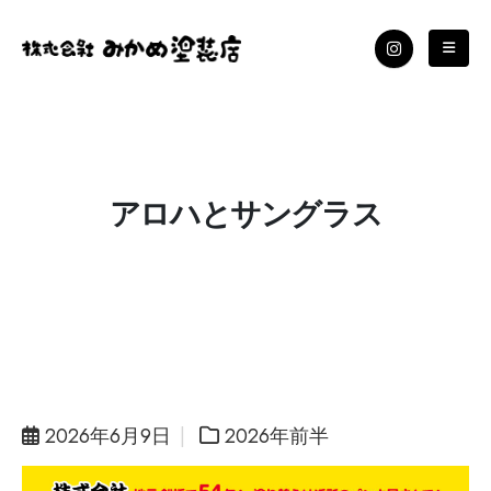
アロハとサングラス
2026年6月9日
2026年前半