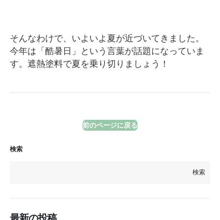
そんなわけで、いよいよ夏が近づいてきました。
今年は「酷暑日」という言葉が話題になっていま
す。遮熱塗料で夏を乗り切りましょう！
前のページに戻る
検索
検索
最新の投稿