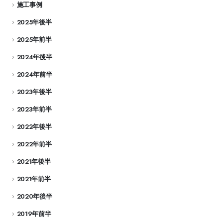
施工事例
2025年後半
2025年前半
2024年後半
2024年前半
2023年後半
2023年前半
2022年後半
2022年前半
2021年後半
2021年前半
2020年後半
2019年前半