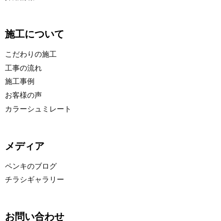
施工について
こだわりの施工
工事の流れ
施工事例
お客様の声
カラーシュミレート
メディア
ペンキのブログ
チラシギャラリー
お問い合わせ