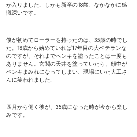
が入りました。しかも新卒の18歳。なかなかに感
慨深いです。
僕が初めてローラーを持ったのは、35歳の時でし
た。18歳から始めていれば17年目の大ベテランな
のですが、それまでペンキを塗ったことは一度も
ありません。玄関の天井を塗っていたら、顔中が
ペンキまみれになってしまい、現場にいた大工さ
んに笑われました。
四月から働く彼が、35歳になった時が今から楽し
みです。