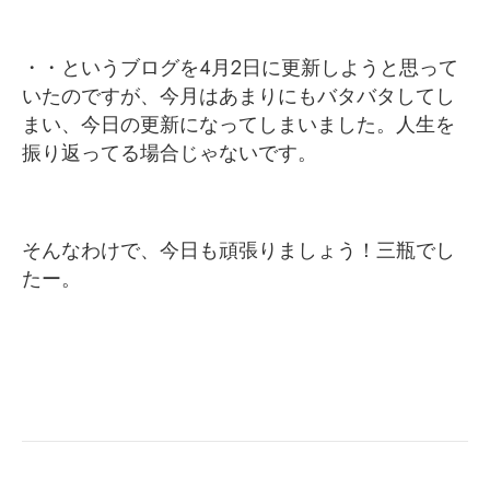
・・というブログを4月2日に更新しようと思って
いたのですが、今月はあまりにもバタバタしてし
まい、今日の更新になってしまいました。人生を
振り返ってる場合じゃないです。
そんなわけで、今日も頑張りましょう！三瓶でし
たー。