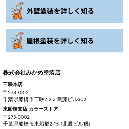
株式会社みかめ塗装店
三咲本店
〒274-0812
千葉県船橋市三咲2-2-3 武藤ビル302
東船橋支店 カラーストア
〒273-0002
千葉県船橋市東船橋2-15-1北辰ビル1階