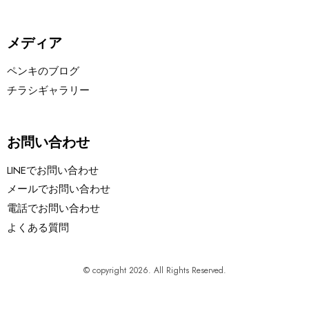
メディア
ペンキのブログ
チラシギャラリー
お問い合わせ
LINEでお問い合わせ
メールでお問い合わせ
電話でお問い合わせ
よくある質問
© copyright 2026. All Rights Reserved.