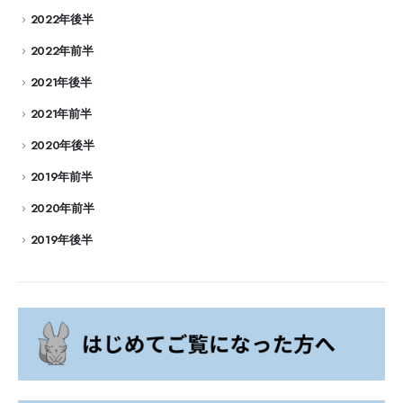
2022年後半
2022年前半
2021年後半
2021年前半
2020年後半
2019年前半
2020年前半
2019年後半