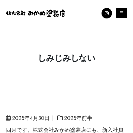
しみじみしない
2025年4月30日
2025年前半
四月です。株式会社みかめ塗装店にも、新入社員