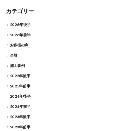
カテゴリー
2026年後半
2026年前半
お客様の声
全般
施工事例
2025年後半
2025年前半
2024年後半
2024年前半
2023年後半
2023年前半