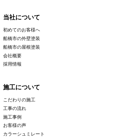
当社について
初めてのお客様へ
船橋市の外壁塗装
船橋市の屋根塗装
会社概要
採用情報
施工について
こだわりの施工
工事の流れ
施工事例
お客様の声
カラーシュミレート