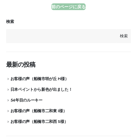
前のページに戻る
検索
検索
最新の投稿
お客様の声（船橋市咲が丘 H様）
日本ペイントから新色が出ました！
54年目のルーキー
お客様の声（船橋市二和東 I様）
お客様の声（船橋市二和西 S様）