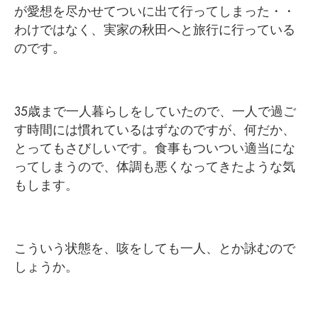
が愛想を尽かせてついに出て行ってしまった・・
わけではなく、実家の秋田へと旅行に行っている
のです。
35歳まで一人暮らしをしていたので、一人で過ご
す時間には慣れているはずなのですが、何だか、
とってもさびしいです。食事もついつい適当にな
ってしまうので、体調も悪くなってきたような気
もします。
こういう状態を、咳をしても一人、とか詠むので
しょうか。