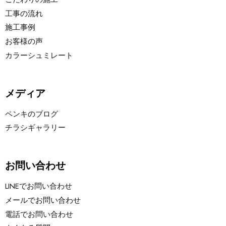
工事の流れ
施工事例
お客様の声
カラーシュミレート
メディア
ペンキのブログ
チラシギャラリー
お問い合わせ
LINEでお問い合わせ
メールでお問い合わせ
電話でお問い合わせ