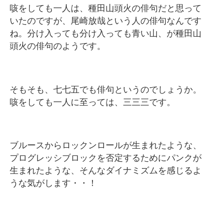
咳をしても一人は、種田山頭火の俳句だと思って
いたのですが、尾崎放哉という人の俳句なんです
ね。分け入っても分け入っても青い山、が種田山
頭火の俳句のようです。
そもそも、七七五でも俳句というのでしょうか。
咳をしても一人に至っては、三三三です。
ブルースからロックンロールが生まれたような、
プログレッシブロックを否定するためにパンクが
生まれたような、そんなダイナミズムを感じるよ
うな気がします・・！