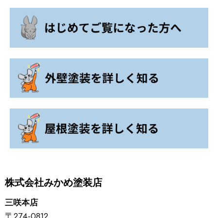
株式会社みかめ塗装店
三咲本店
〒274-0812