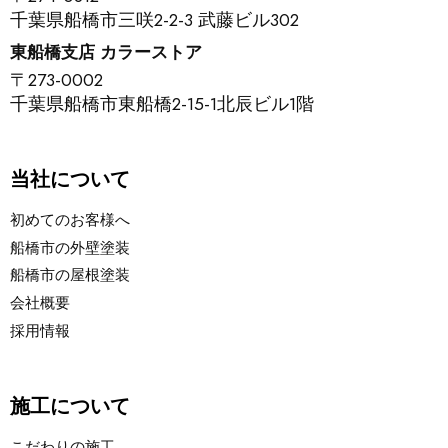
千葉県船橋市三咲2-2-3 武藤ビル302
東船橋支店 カラーストア
〒273-0002
千葉県船橋市東船橋2-15-1北辰ビル1階
当社について
初めてのお客様へ
船橋市の外壁塗装
船橋市の屋根塗装
会社概要
採用情報
施工について
こだわりの施工