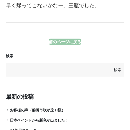
早く帰ってこないかなー。三瓶でした。
前のページに戻る
検索
検索
最新の投稿
お客様の声（船橋市咲が丘 H様）
日本ペイントから新色が出ました！