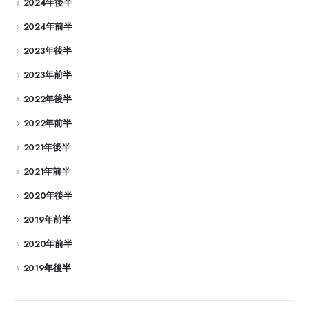
2024年後半
2024年前半
2023年後半
2023年前半
2022年後半
2022年前半
2021年後半
2021年前半
2020年後半
2019年前半
2020年前半
2019年後半