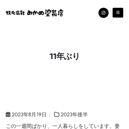
11年ぶり
2023年8月19日
2023年後半
この一週間ばかり、一人暮らしをしています。妻