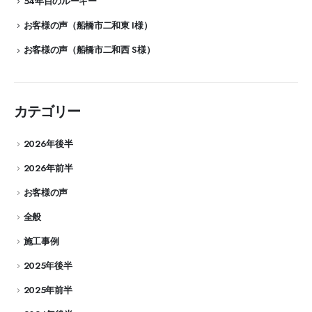
54年目のルーキー
お客様の声（船橋市二和東 I様）
お客様の声（船橋市二和西 S様）
カテゴリー
2026年後半
2026年前半
お客様の声
全般
施工事例
2025年後半
2025年前半