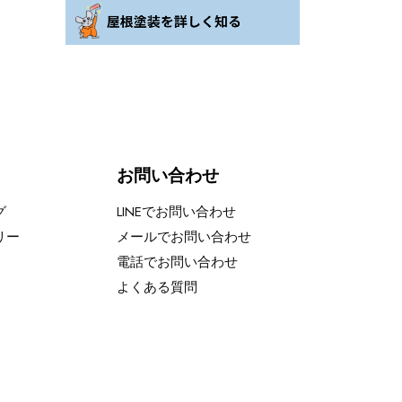
お問い合わせ
グ
LINEでお問い合わせ
リー
メールでお問い合わせ
電話でお問い合わせ
よくある質問