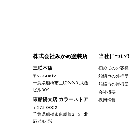
株式会社みかめ塗装店
当社につい
三咲本店
初めてのお客様
〒274-0812
船橋市の外壁塗
千葉県船橋市三咲2-2-3 武藤
船橋市の屋根塗
ビル302
会社概要
東船橋支店 カラーストア
採用情報
〒273-0002
千葉県船橋市東船橋2-15-1北
辰ビル1階