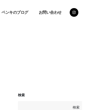
ペンキのブログ
お問い合わせ
検索
検索