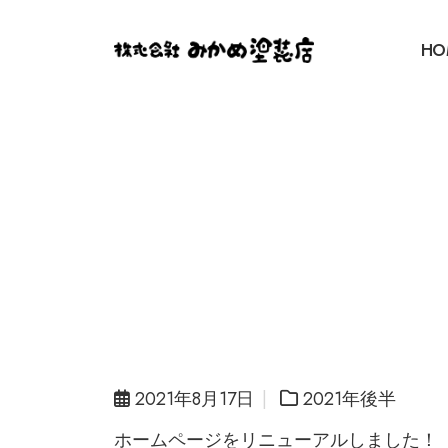
HO
2021年8月17日
2021年後半
ホームページをリニューアルしました！