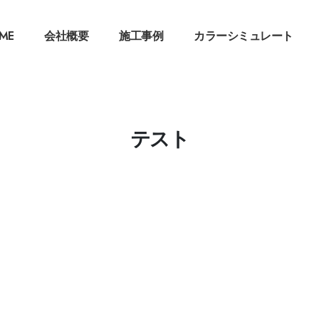
ME
会社概要
施工事例
カラーシミュレート
テスト