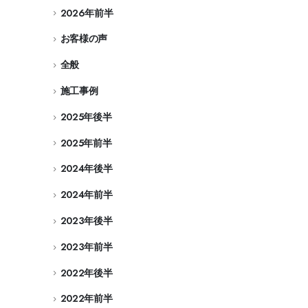
2026年前半
お客様の声
全般
施工事例
2025年後半
2025年前半
2024年後半
2024年前半
2023年後半
2023年前半
2022年後半
2022年前半