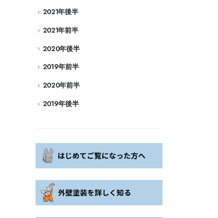
2021年後半
2021年前半
2020年後半
2019年前半
2020年前半
2019年後半