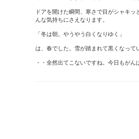
ドアを開けた瞬間、寒さで目がシャキッ
んな気持ちにさえなります。
「冬は朝。やうやう白くなりゆく」
は、春でした。雪が踏まれて黒くなって
・・全然出てこないですね。今日もがん