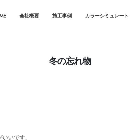
ME
会社概要
施工事例
カラーシミュレート
冬の忘れ物
がいいです。