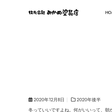
HO
2020年12月8日
2020年後半
冬っていいですよね。何がいいって、朝