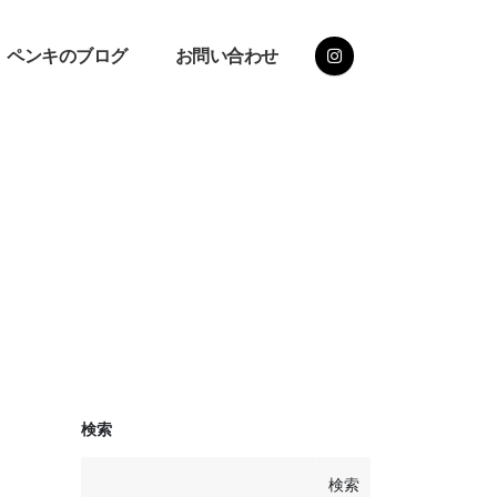
ペンキのブログ
お問い合わせ
検索
検索