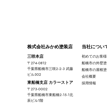
株式会社みかめ塗装店
当社につい
三咲本店
初めてのお客様
〒274-0812
船橋市の外壁塗
千葉県船橋市三咲2-2-3 武藤
船橋市の屋根塗
ビル302
会社概要
東船橋支店 カラーストア
採用情報
〒273-0002
千葉県船橋市東船橋2-15-1北
辰ビル1階