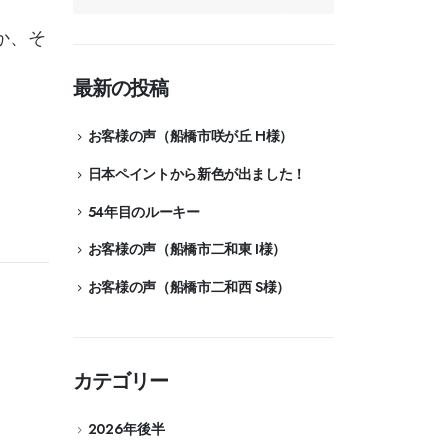
か、そ
最新の投稿
お客様の声（船橋市咲が丘 H様）
日本ペイントから新色が出ました！
54年目のルーキー
お客様の声（船橋市二和東 I様）
お客様の声（船橋市二和西 S様）
カテゴリー
2026年後半