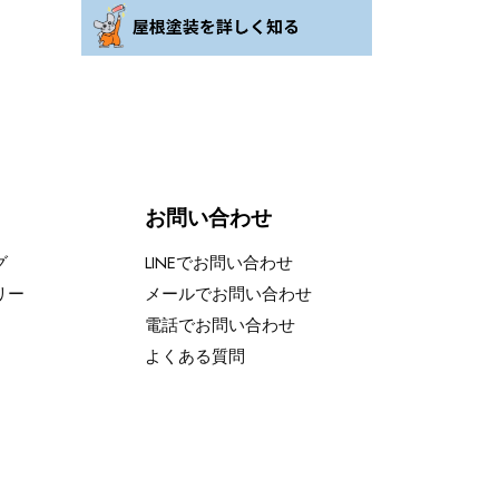
お問い合わせ
グ
LINEでお問い合わせ
リー
メールでお問い合わせ
電話でお問い合わせ
よくある質問