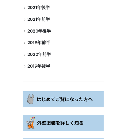
2021年後半
2021年前半
2020年後半
2019年前半
2020年前半
2019年後半