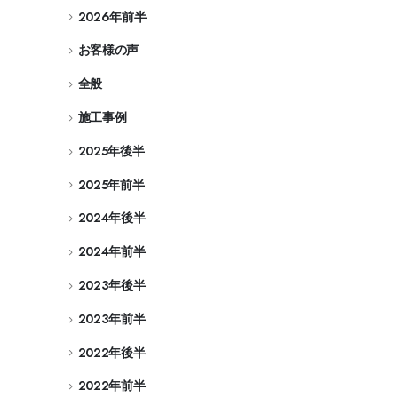
2026年前半
お客様の声
全般
施工事例
2025年後半
2025年前半
2024年後半
2024年前半
2023年後半
2023年前半
2022年後半
2022年前半