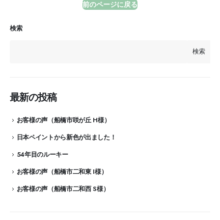
前のページに戻る
検索
検索
最新の投稿
お客様の声（船橋市咲が丘 H様）
日本ペイントから新色が出ました！
54年目のルーキー
お客様の声（船橋市二和東 I様）
お客様の声（船橋市二和西 S様）