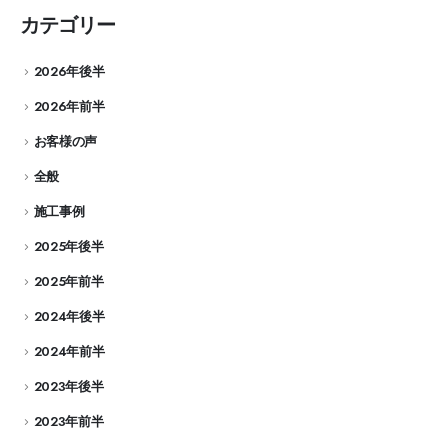
カテゴリー
2026年後半
2026年前半
お客様の声
全般
施工事例
2025年後半
2025年前半
2024年後半
2024年前半
2023年後半
2023年前半