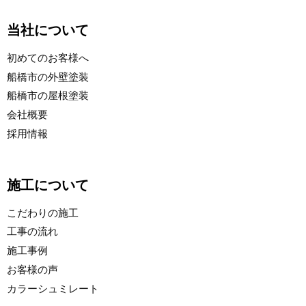
当社について
初めてのお客様へ
船橋市の外壁塗装
船橋市の屋根塗装
会社概要
採用情報
施工について
こだわりの施工
工事の流れ
施工事例
お客様の声
カラーシュミレート