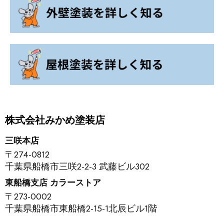
株式会社みかめ塗装店
三咲本店
〒274-0812
千葉県船橋市三咲2-2-3 武藤ビル302
東船橋支店 カラーストア
〒273-0002
千葉県船橋市東船橋2-15-1北辰ビル1階