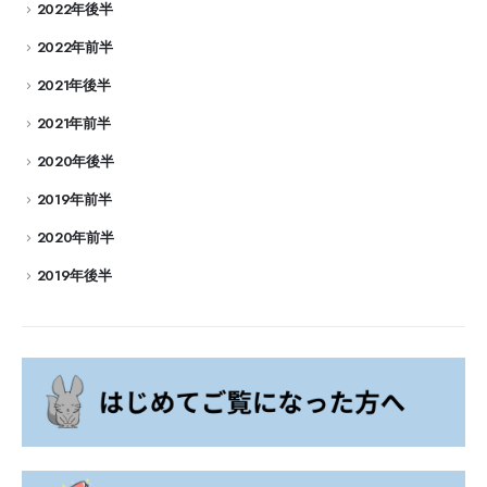
2022年後半
2022年前半
2021年後半
2021年前半
2020年後半
2019年前半
2020年前半
2019年後半