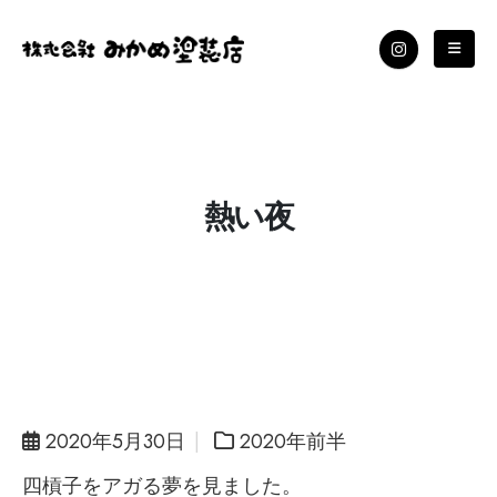
熱い夜
2020年5月30日
2020年前半
四槓子をアガる夢を見ました。