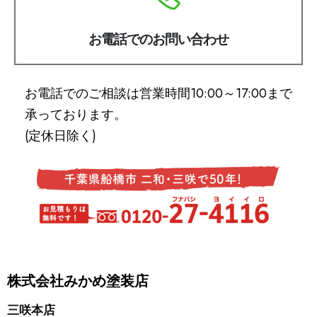
お電話でのお問い合わせ
お電話でのご相談は営業時間10:00～17:00まで
承っております。
(定休日除く)
株式会社みかめ塗装店
三咲本店