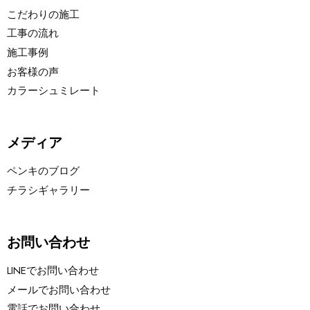
こだわりの施工
工事の流れ
施工事例
お客様の声
カラーシュミレート
メディア
ペンキのブログ
チラシギャラリー
お問い合わせ
LINEでお問い合わせ
メールでお問い合わせ
電話でお問い合わせ