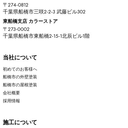
〒274-0812
千葉県船橋市三咲2-2-3 武藤ビル302
東船橋支店 カラーストア
〒273-0002
千葉県船橋市東船橋2-15-1北辰ビル1階
当社について
初めてのお客様へ
船橋市の外壁塗装
船橋市の屋根塗装
会社概要
採用情報
施工について