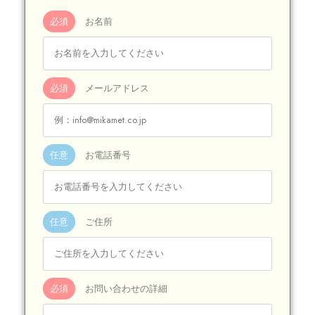
必須
お名前
必須
メールアドレス
任意
お電話番号
任意
ご住所
必須
お問い合わせの詳細