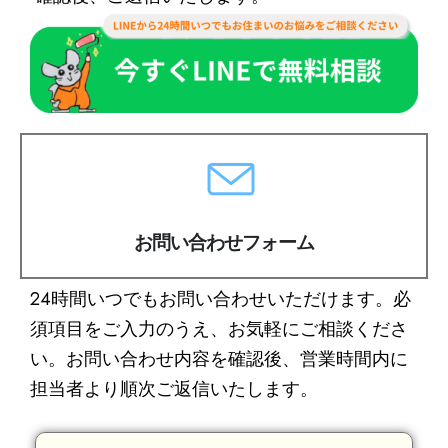
お問い合わせフォーム
24時間いつでもお問い合わせいただけます。必
須項目をご入力のうえ、お気軽にご相談くださ
い。お問い合わせ内容を確認後、営業時間内に
担当者より順次ご返信いたします。