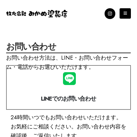
お問い合わせ
お問い合わせ方法は、LINE・お問い合わせフォー
ム・電話からお選びいただけます。
LINEでのお問い合わせ
24時間いつでもお問い合わせいただけます。
お気軽にご相談ください。お問い合わせ内容を
確認後、ご返信いたします。