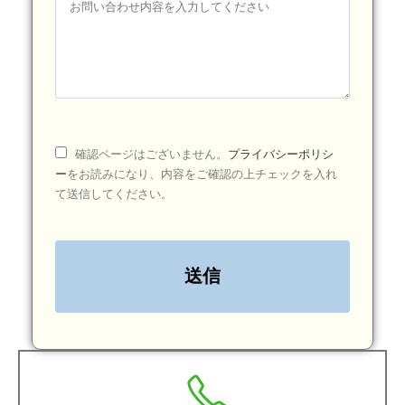
確認ページはございません。
プライバシーポリシ
ー
をお読みになり、内容をご確認の上チェックを入れ
て送信してください。