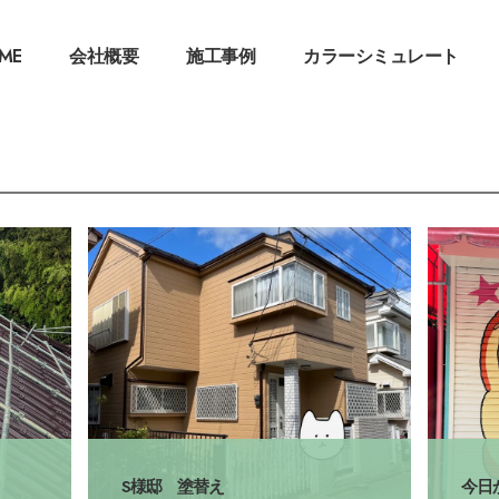
ME
会社概要
施工事例
カラーシミュレート
S様邸 塗替え
今日