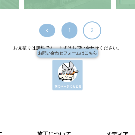
1
2
お見積りは無料です。まずはお問い合わせください。
お問い合わせフォームはこちら
て
施工について
メディア