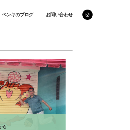
ペンキのブログ
お問い合わせ
から