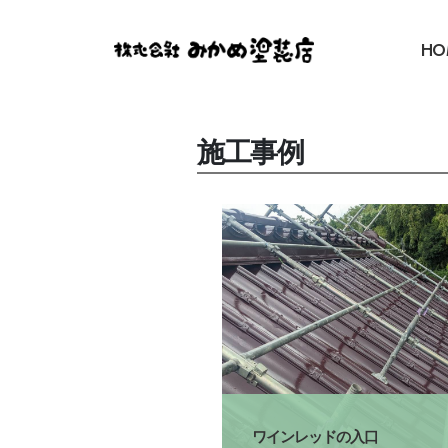
HO
施工事例
ワインレッドの入口