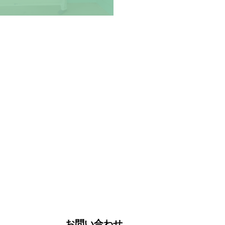
お問い合わせ