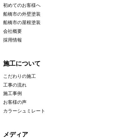
初めてのお客様へ
船橋市の外壁塗装
船橋市の屋根塗装
会社概要
採用情報
施工について
こだわりの施工
工事の流れ
施工事例
お客様の声
カラーシュミレート
メディア