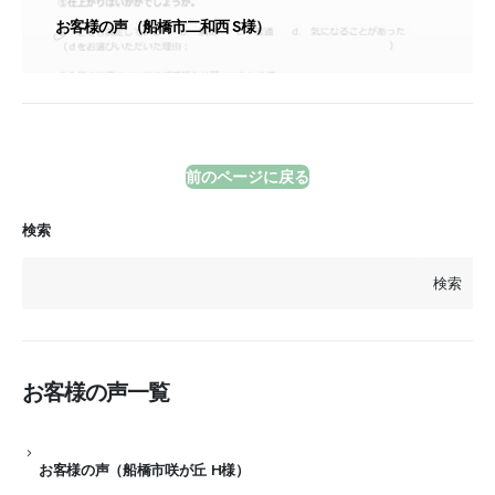
お客様の声（船橋市二和西 S様）
前のページに戻る
検索
検索
お客様の声一覧
お客様の声（船橋市咲が丘 H様）