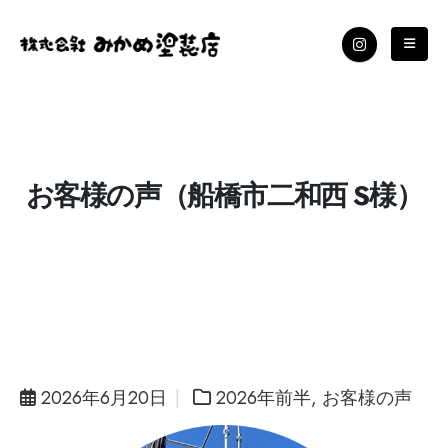
お客様の声（船橋市二和西 S様）
2026年6月20日
2026年前半
,
お客様の声