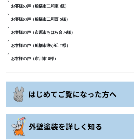
お客様の声（船橋市二和東 I様）
お客様の声（船橋市二和西 S様）
お客様の声（市原市ちはら台 M様）
お客様の声（船橋市咲が丘 T様）
お客様の声（市川市 S様）