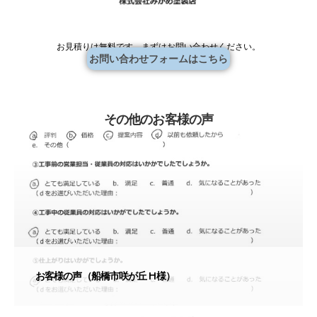
お見積りは無料です。まずはお問い合わせください。
お問い合わせフォームはこちら
その他のお客様の声
お客様の声（船橋市咲が丘 H様）