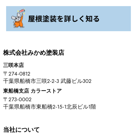
株式会社みかめ塗装店
三咲本店
〒274-0812
千葉県船橋市三咲2-2-3 武藤ビル302
東船橋支店 カラーストア
〒273-0002
千葉県船橋市東船橋2-15-1北辰ビル1階
当社について