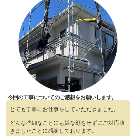
今回の工事についてのご感想をお願いします。
とても丁寧にお仕事をしていただきました。
どんな些細なことにも嫌な顔をせずにご対応頂
きましたことに感謝しております。