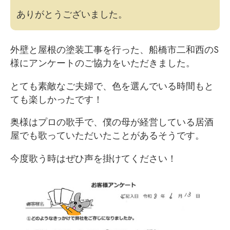
ありがとうございました。
外壁と屋根の塗装工事を行った、船橋市二和西のS
様にアンケートのご協力をいただきました。
とても素敵なご夫婦で、色を選んでいる時間もと
ても楽しかったです！
奥様はプロの歌手で、僕の母が経営している居酒
屋でも歌っていただいたことがあるそうです。
今度歌う時はぜひ声を掛けてください！