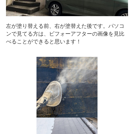
左が塗り替える前、右が塗替えた後です。パソコ
ンで見てる方は、ビフォーアフターの画像を見比
べることができると思います！