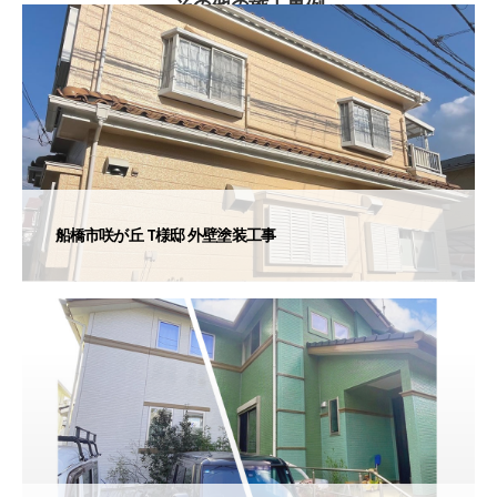
その他の施工事例
船橋市咲が丘 T様邸 外壁塗装工事