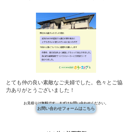
とても仲の良い素敵なご夫婦でした。色々とご協
力ありがとうございました！
お見積りは無料です。まずはお問い合わせください。
お問い合わせフォームはこちら