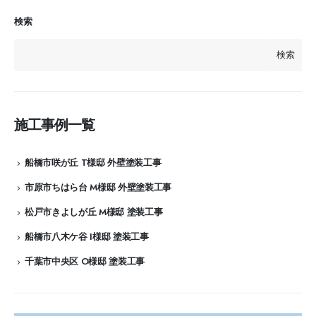
検索
検索
施工事例一覧
船橋市咲が丘 T様邸 外壁塗装工事
市原市ちはら台 M様邸 外壁塗装工事
松戸市きよしが丘 M様邸 塗装工事
船橋市八木ケ谷 I様邸 塗装工事
千葉市中央区 O様邸 塗装工事