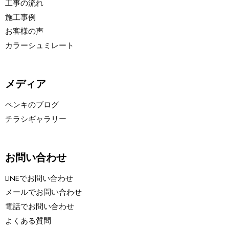
工事の流れ
施工事例
お客様の声
カラーシュミレート
メディア
ペンキのブログ
チラシギャラリー
お問い合わせ
LINEでお問い合わせ
メールでお問い合わせ
電話でお問い合わせ
よくある質問