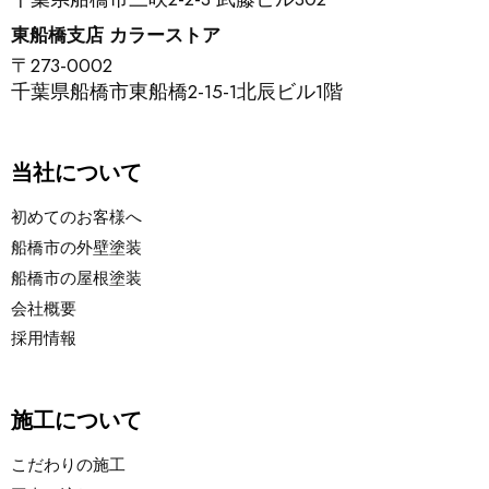
東船橋支店 カラーストア
〒273-0002
千葉県船橋市東船橋2-15-1北辰ビル1階
当社について
初めてのお客様へ
船橋市の外壁塗装
船橋市の屋根塗装
会社概要
採用情報
施工について
こだわりの施工