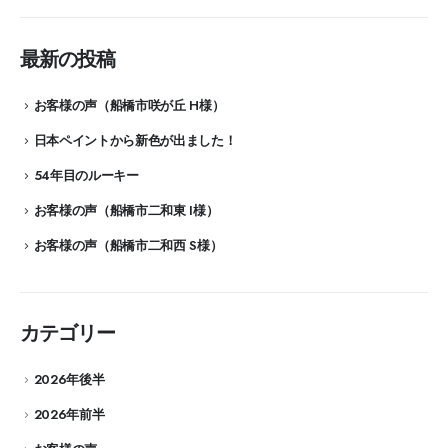
最新の投稿
お客様の声（船橋市咲が丘 H様）
日本ペイントから新色が出ました！
54年目のルーキー
お客様の声（船橋市二和東 I様）
お客様の声（船橋市二和西 S様）
カテゴリー
2026年後半
2026年前半