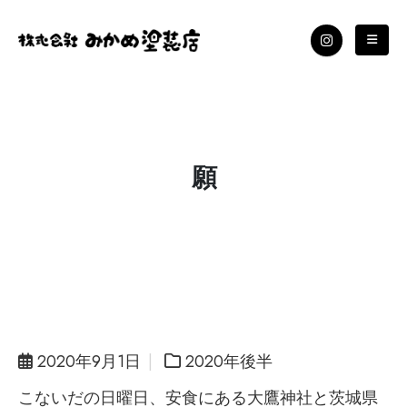
願
2020年9月1日
2020年後半
こないだの日曜日、安食にある大鷹神社と茨城県