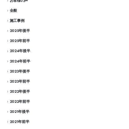
お客様の声
全般
施工事例
2025年後半
2025年前半
2024年後半
2024年前半
2023年後半
2023年前半
2022年後半
2022年前半
2021年後半
2021年前半