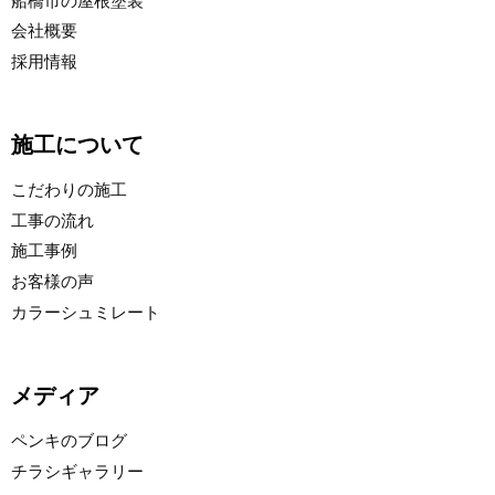
船橋市の屋根塗装
会社概要
採用情報
施工について
こだわりの施工
工事の流れ
施工事例
お客様の声
カラーシュミレート
メディア
ペンキのブログ
チラシギャラリー