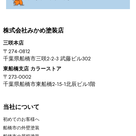
株式会社みかめ塗装店
三咲本店
〒274-0812
千葉県船橋市三咲2-2-3 武藤ビル302
東船橋支店 カラーストア
〒273-0002
千葉県船橋市東船橋2-15-1北辰ビル1階
当社について
初めてのお客様へ
船橋市の外壁塗装