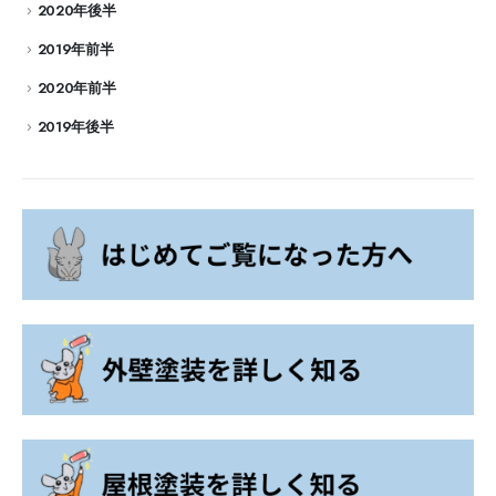
2020年後半
2019年前半
2020年前半
2019年後半