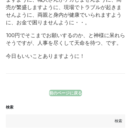
売が繁盛しますように、現場でトラブルが起きま
せんように、両親と身内が健康でいられますよう
に、お金で困りませんように・・。
100円でそこまでお願いするのか、と神様に呆れら
そうですが、人事を尽くして天命を待つ、です。
今日もいいことありますように！
前のページに戻る
検索
検索